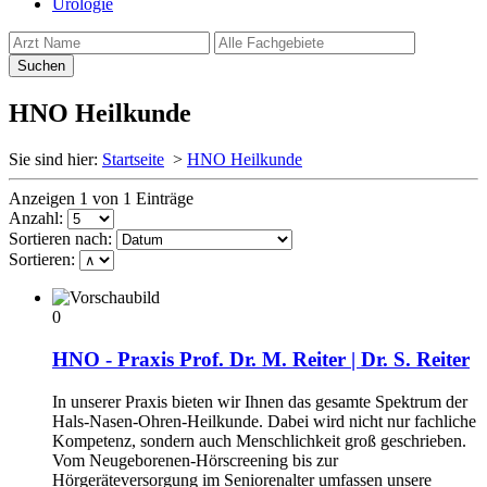
Urologie
HNO Heilkunde
Sie sind hier:
Startseite
>
HNO Heilkunde
Anzeigen 1 von 1 Einträge
Anzahl:
Sortieren nach:
Sortieren:
0
HNO - Praxis Prof. Dr. M. Reiter | Dr. S. Reiter
In unserer Praxis bieten wir Ihnen das gesamte Spektrum der
Hals-Nasen-Ohren-Heilkunde. Dabei wird nicht nur fachliche
Kompetenz, sondern auch Menschlichkeit groß geschrieben.
Vom Neugeborenen-Hörscreening bis zur
Hörgeräteversorgung im Seniorenalter umfassen unsere