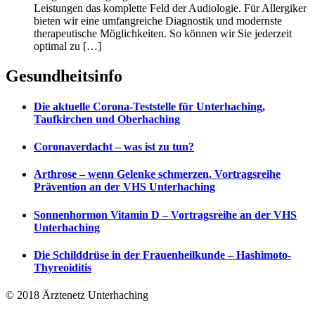
Leistungen das komplette Feld der Audiologie. Für Allergiker
bieten wir eine umfangreiche Diagnostik und modernste
therapeutische Möglichkeiten. So können wir Sie jederzeit
optimal zu […]
Gesundheitsinfo
Die aktuelle Corona-Teststelle für Unterhaching,
Taufkirchen und Oberhaching
Coronaverdacht – was ist zu tun?
Arthrose – wenn Gelenke schmerzen. Vortragsreihe
Prävention an der VHS Unterhaching
Sonnenhormon Vitamin D – Vortragsreihe an der VHS
Unterhaching
Die Schilddrüse in der Frauenheilkunde – Hashimoto-
Thyreoiditis
© 2018 Ärztenetz Unterhaching