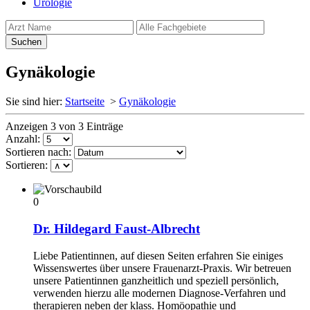
Urologie
Gynäkologie
Sie sind hier:
Startseite
>
Gynäkologie
Anzeigen 3 von 3 Einträge
Anzahl:
Sortieren nach:
Sortieren:
0
Dr. Hildegard Faust-Albrecht
Liebe Patientinnen, auf diesen Seiten erfahren Sie einiges
Wissenswertes über unsere Frauenarzt-Praxis. Wir betreuen
unsere Patientinnen ganzheitlich und speziell persönlich,
verwenden hierzu alle modernen Diagnose-Verfahren und
therapieren neben der klass. Homöopathie und