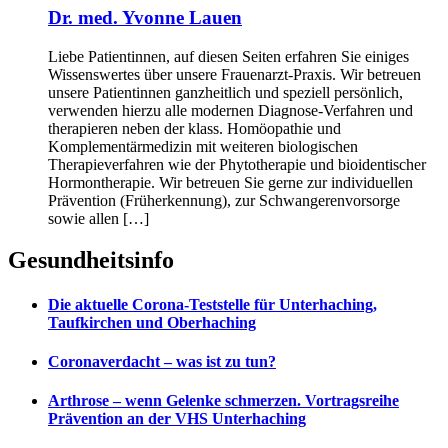
Dr. med. Yvonne Lauen
Liebe Patientinnen, auf diesen Seiten erfahren Sie einiges
Wissenswertes über unsere Frauenarzt-Praxis. Wir betreuen
unsere Patientinnen ganzheitlich und speziell persönlich,
verwenden hierzu alle modernen Diagnose-Verfahren und
therapieren neben der klass. Homöopathie und
Komplementärmedizin mit weiteren biologischen
Therapieverfahren wie der Phytotherapie und bioidentischer
Hormontherapie. Wir betreuen Sie gerne zur individuellen
Prävention (Früherkennung), zur Schwangerenvorsorge
sowie allen […]
Gesundheitsinfo
Die aktuelle Corona-Teststelle für Unterhaching,
Taufkirchen und Oberhaching
Coronaverdacht – was ist zu tun?
Arthrose – wenn Gelenke schmerzen. Vortragsreihe
Prävention an der VHS Unterhaching