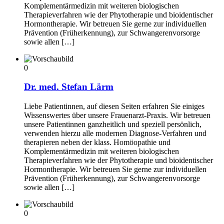
Komplementärmedizin mit weiteren biologischen
Therapieverfahren wie der Phytotherapie und bioidentischer
Hormontherapie. Wir betreuen Sie gerne zur individuellen
Prävention (Früherkennung), zur Schwangerenvorsorge
sowie allen […]
0
Dr. med. Stefan Lärm
Liebe Patientinnen, auf diesen Seiten erfahren Sie einiges
Wissenswertes über unsere Frauenarzt-Praxis. Wir betreuen
unsere Patientinnen ganzheitlich und speziell persönlich,
verwenden hierzu alle modernen Diagnose-Verfahren und
therapieren neben der klass. Homöopathie und
Komplementärmedizin mit weiteren biologischen
Therapieverfahren wie der Phytotherapie und bioidentischer
Hormontherapie. Wir betreuen Sie gerne zur individuellen
Prävention (Früherkennung), zur Schwangerenvorsorge
sowie allen […]
0